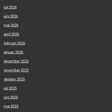
juli 2026
juni 2026
maj 2026
april 2026
februari 2026
januari 2026
december 2025
november 2025
oktober 2025
juli 2025
juni 2025
maj 2025