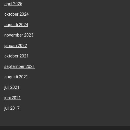
april 2025
oktober 2024
augusti 2024
november 2023
januari 2022
oktober 2021
september 2021
augusti 2021
juli 2021
juni 2021
juli 2017