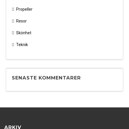
Propeller
Resor
Skönhet
Teknik
SENASTE KOMMENTARER
ARKIV