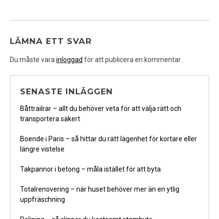
LÄMNA ETT SVAR
Du måste vara
inloggad
för att publicera en kommentar.
SENASTE INLÄGGEN
Båttrailrar – allt du behöver veta för att välja rätt och
transportera säkert
Boende i Paris – så hittar du rätt lägenhet för kortare eller
längre vistelse
Takpannor i betong – måla istället för att byta
Totalrenovering – när huset behöver mer än en ytlig
uppfräschning