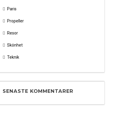
Paris
Propeller
Resor
Skönhet
Teknik
SENASTE KOMMENTARER